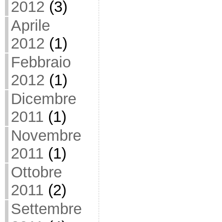
2012
(3)
Aprile
2012
(1)
Febbraio
2012
(1)
Dicembre
2011
(1)
Novembre
2011
(1)
Ottobre
2011
(2)
Settembre