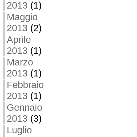
2013
(1)
Maggio
2013
(2)
Aprile
2013
(1)
Marzo
2013
(1)
Febbraio
2013
(1)
Gennaio
2013
(3)
Luglio