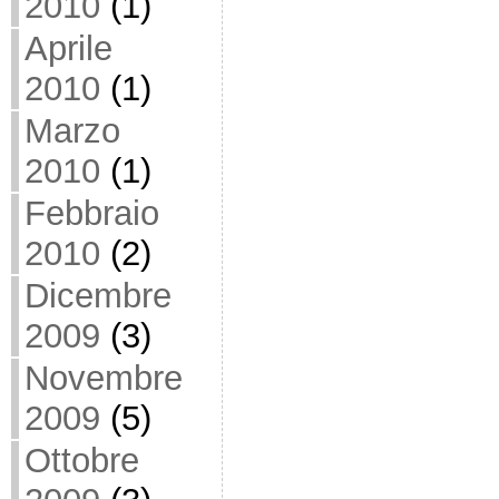
2010
(1)
Aprile
2010
(1)
Marzo
2010
(1)
Febbraio
2010
(2)
Dicembre
2009
(3)
Novembre
2009
(5)
Ottobre