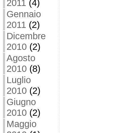
2011
(4)
Gennaio
2011
(2)
Dicembre
2010
(2)
Agosto
2010
(8)
Luglio
2010
(2)
Giugno
2010
(2)
Maggio