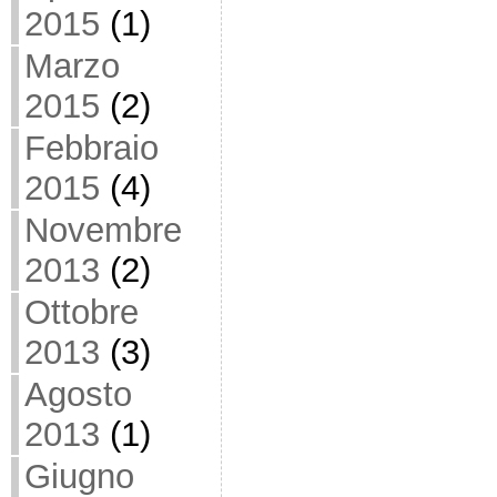
2015
(1)
Marzo
2015
(2)
Febbraio
2015
(4)
Novembre
2013
(2)
Ottobre
2013
(3)
Agosto
2013
(1)
Giugno