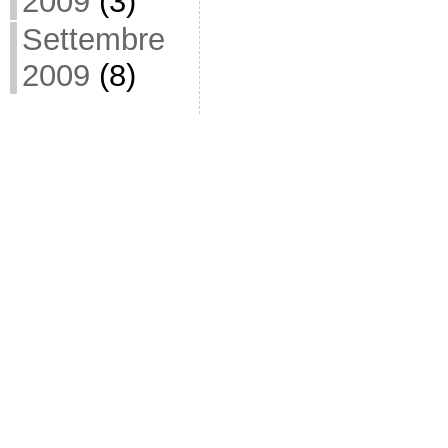
2009
(3)
Settembre
2009
(8)