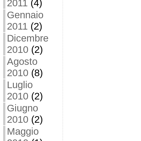
2011
(4)
Gennaio
2011
(2)
Dicembre
2010
(2)
Agosto
2010
(8)
Luglio
2010
(2)
Giugno
2010
(2)
Maggio