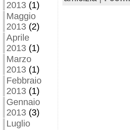
2013
(1)
Maggio
2013
(2)
Aprile
2013
(1)
Marzo
2013
(1)
Febbraio
2013
(1)
Gennaio
2013
(3)
Luglio