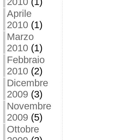
2010
(1)
Aprile
2010
(1)
Marzo
2010
(1)
Febbraio
2010
(2)
Dicembre
2009
(3)
Novembre
2009
(5)
Ottobre