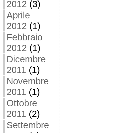
2012
(3)
Aprile
2012
(1)
Febbraio
2012
(1)
Dicembre
2011
(1)
Novembre
2011
(1)
Ottobre
2011
(2)
Settembre