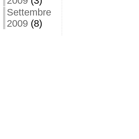
2009
(3)
Settembre
2009
(8)