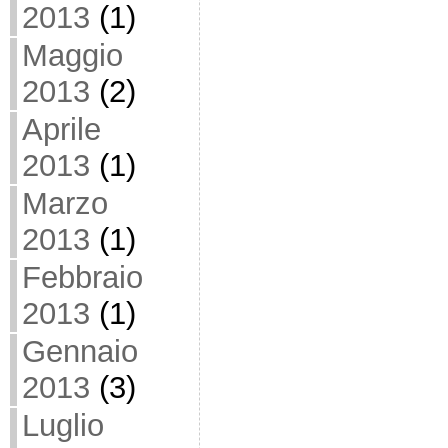
2013
(1)
Maggio
2013
(2)
Aprile
2013
(1)
Marzo
2013
(1)
Febbraio
2013
(1)
Gennaio
2013
(3)
Luglio