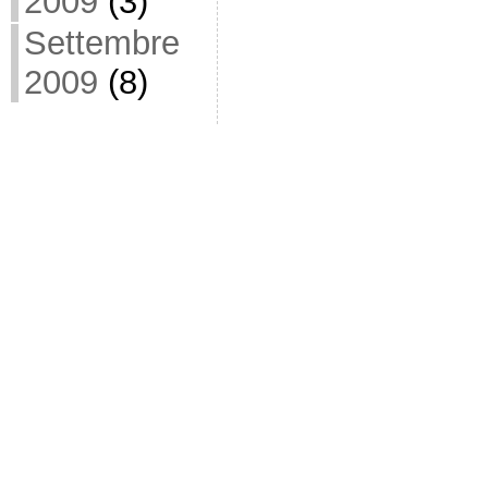
2009
(3)
Settembre
2009
(8)