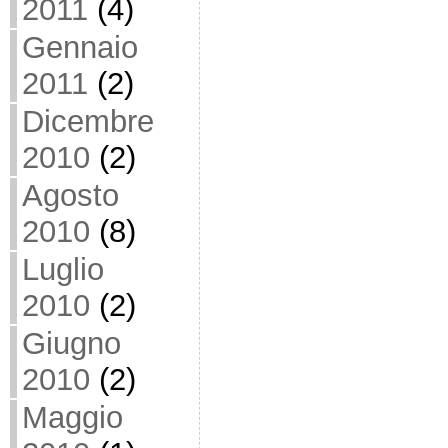
2011
(4)
Gennaio
2011
(2)
Dicembre
2010
(2)
Agosto
2010
(8)
Luglio
2010
(2)
Giugno
2010
(2)
Maggio