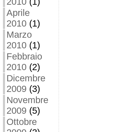
2010
(1)
Aprile
2010
(1)
Marzo
2010
(1)
Febbraio
2010
(2)
Dicembre
2009
(3)
Novembre
2009
(5)
Ottobre