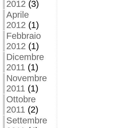
2012
(3)
Aprile
2012
(1)
Febbraio
2012
(1)
Dicembre
2011
(1)
Novembre
2011
(1)
Ottobre
2011
(2)
Settembre