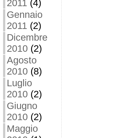
2011
(4)
Gennaio
2011
(2)
Dicembre
2010
(2)
Agosto
2010
(8)
Luglio
2010
(2)
Giugno
2010
(2)
Maggio