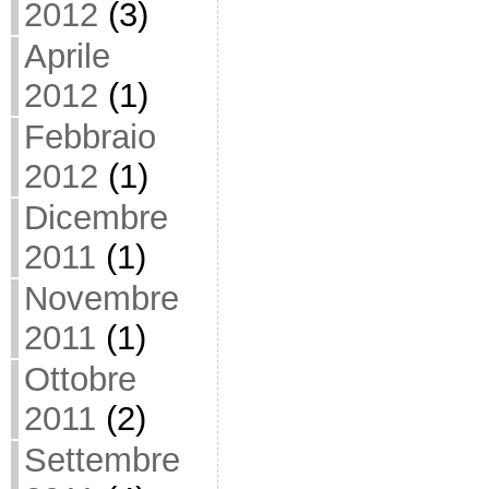
2012
(3)
Aprile
2012
(1)
Febbraio
2012
(1)
Dicembre
2011
(1)
Novembre
2011
(1)
Ottobre
2011
(2)
Settembre