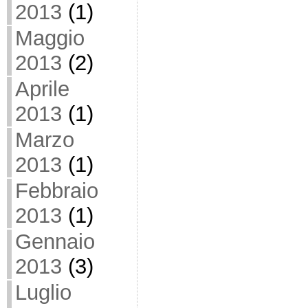
2013
(1)
Maggio
2013
(2)
Aprile
2013
(1)
Marzo
2013
(1)
Febbraio
2013
(1)
Gennaio
2013
(3)
Luglio