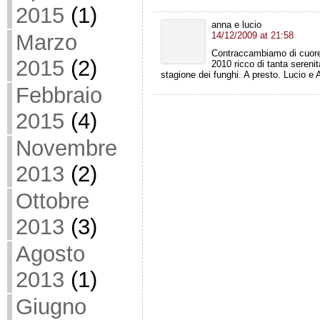
2015
(1)
anna e lucio
Marzo
14/12/2009 at 21:58
Contraccambiamo di cuore 
2015
(2)
2010 ricco di tanta serenit
stagione dei funghi. A presto. Lucio e 
Febbraio
2015
(4)
Novembre
2013
(2)
Ottobre
2013
(3)
Agosto
2013
(1)
Giugno