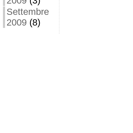
2009
(3)
Settembre
2009
(8)