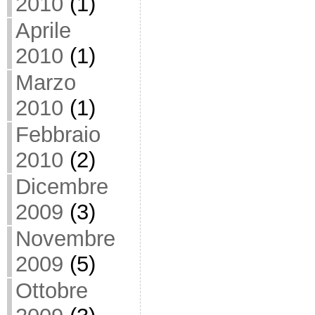
2010
(1)
Aprile
2010
(1)
Marzo
2010
(1)
Febbraio
2010
(2)
Dicembre
2009
(3)
Novembre
2009
(5)
Ottobre