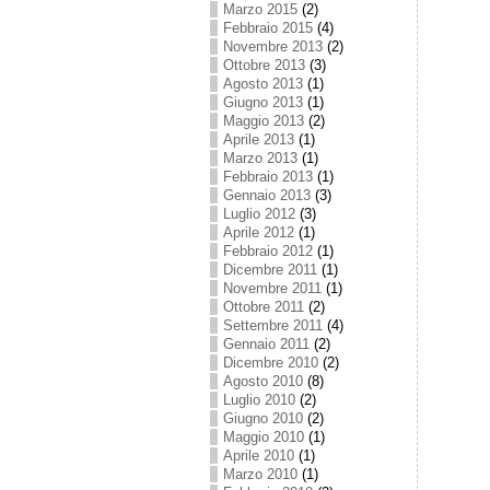
Marzo 2015
(2)
Febbraio 2015
(4)
Novembre 2013
(2)
Ottobre 2013
(3)
Agosto 2013
(1)
Giugno 2013
(1)
Maggio 2013
(2)
Aprile 2013
(1)
Marzo 2013
(1)
Febbraio 2013
(1)
Gennaio 2013
(3)
Luglio 2012
(3)
Aprile 2012
(1)
Febbraio 2012
(1)
Dicembre 2011
(1)
Novembre 2011
(1)
Ottobre 2011
(2)
Settembre 2011
(4)
Gennaio 2011
(2)
Dicembre 2010
(2)
Agosto 2010
(8)
Luglio 2010
(2)
Giugno 2010
(2)
Maggio 2010
(1)
Aprile 2010
(1)
Marzo 2010
(1)