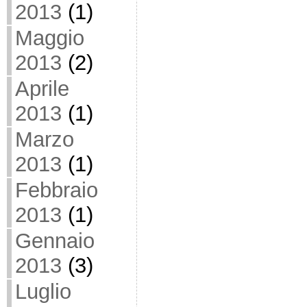
2013
(1)
Maggio
2013
(2)
Aprile
2013
(1)
Marzo
2013
(1)
Febbraio
2013
(1)
Gennaio
2013
(3)
Luglio