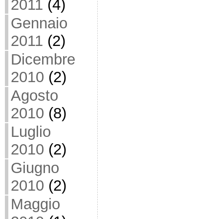
2011
(4)
Gennaio
2011
(2)
Dicembre
2010
(2)
Agosto
2010
(8)
Luglio
2010
(2)
Giugno
2010
(2)
Maggio