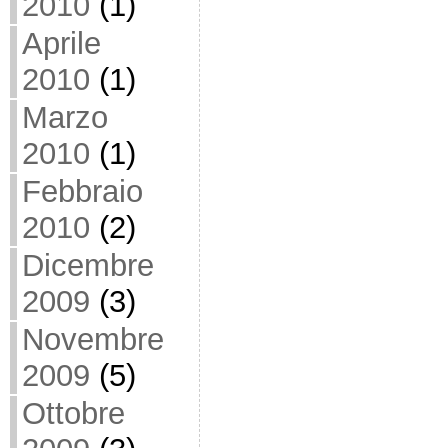
2010
(1)
Aprile
2010
(1)
Marzo
2010
(1)
Febbraio
2010
(2)
Dicembre
2009
(3)
Novembre
2009
(5)
Ottobre