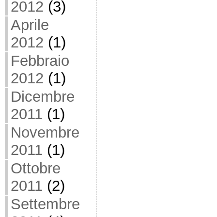
2012
(3)
Aprile
2012
(1)
Febbraio
2012
(1)
Dicembre
2011
(1)
Novembre
2011
(1)
Ottobre
2011
(2)
Settembre