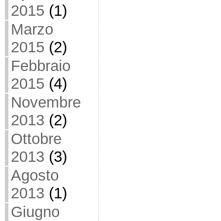
2015
(1)
Marzo
2015
(2)
Febbraio
2015
(4)
Novembre
2013
(2)
Ottobre
2013
(3)
Agosto
2013
(1)
Giugno