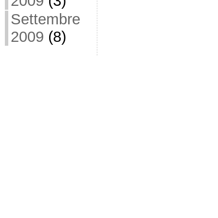
2009
(3)
Settembre
2009
(8)