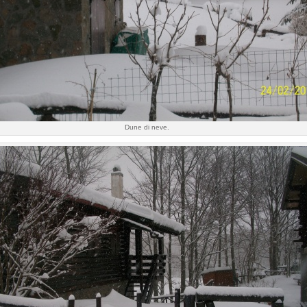
Dune di neve.