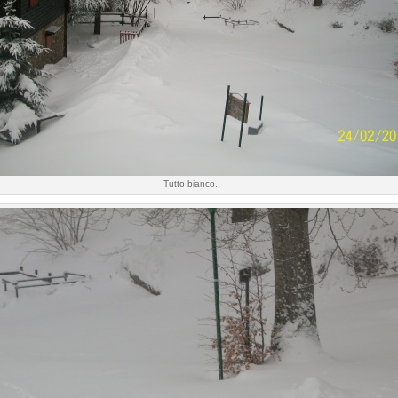
Tutto bianco.