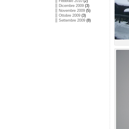
Febbraio 2010
(2)
Dicembre 2009
(3)
Novembre 2009
(5)
Ottobre 2009
(3)
Settembre 2009
(8)