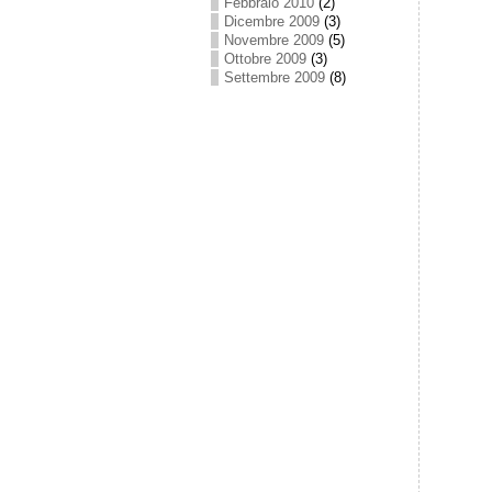
Febbraio 2010
(2)
Dicembre 2009
(3)
Novembre 2009
(5)
Ottobre 2009
(3)
Settembre 2009
(8)