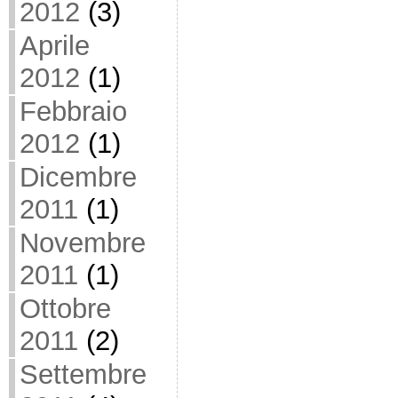
2012
(3)
Aprile
2012
(1)
Febbraio
2012
(1)
Dicembre
2011
(1)
Novembre
2011
(1)
Ottobre
2011
(2)
Settembre