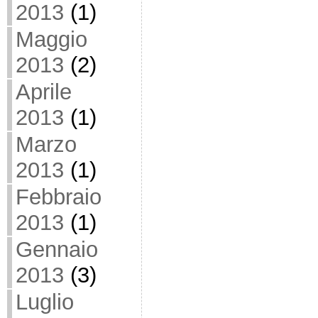
2013
(1)
Maggio
2013
(2)
Aprile
2013
(1)
Marzo
2013
(1)
Febbraio
2013
(1)
Gennaio
2013
(3)
Luglio