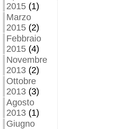
2015
(1)
Marzo
2015
(2)
Febbraio
2015
(4)
Novembre
2013
(2)
Ottobre
2013
(3)
Agosto
2013
(1)
Giugno