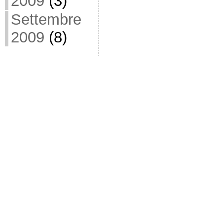
2009
(3)
Settembre
2009
(8)