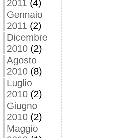
2011
(4)
Gennaio
2011
(2)
Dicembre
2010
(2)
Agosto
2010
(8)
Luglio
2010
(2)
Giugno
2010
(2)
Maggio