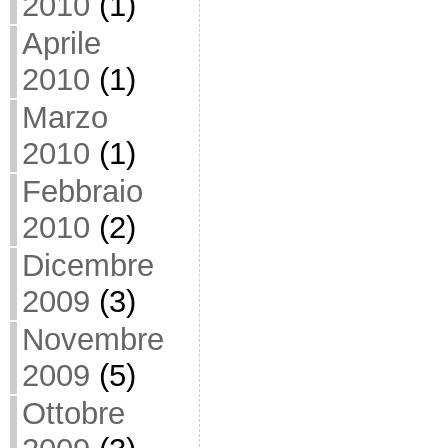
2010
(1)
Aprile
2010
(1)
Marzo
2010
(1)
Febbraio
2010
(2)
Dicembre
2009
(3)
Novembre
2009
(5)
Ottobre