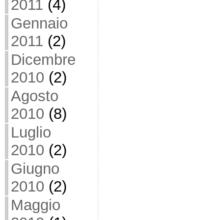
2011
(4)
Gennaio
2011
(2)
Dicembre
2010
(2)
Agosto
2010
(8)
Luglio
2010
(2)
Giugno
2010
(2)
Maggio