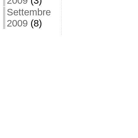
2009
(3)
Settembre
2009
(8)