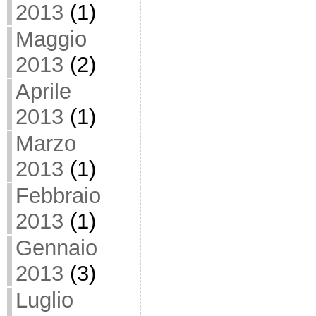
2013
(1)
Maggio
2013
(2)
Aprile
2013
(1)
Marzo
2013
(1)
Febbraio
2013
(1)
Gennaio
2013
(3)
Luglio