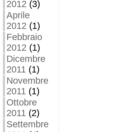
2012
(3)
Aprile
2012
(1)
Febbraio
2012
(1)
Dicembre
2011
(1)
Novembre
2011
(1)
Ottobre
2011
(2)
Settembre