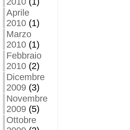
2010
(1)
Aprile
2010
(1)
Marzo
2010
(1)
Febbraio
2010
(2)
Dicembre
2009
(3)
Novembre
2009
(5)
Ottobre