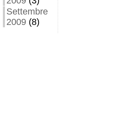
2009
(3)
Settembre
2009
(8)