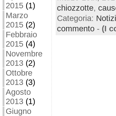
2015
(1)
chiozzotte
,
caus
Marzo
Categoria:
Notiz
2015
(2)
commento
-
(I 
Febbraio
2015
(4)
Novembre
2013
(2)
Ottobre
2013
(3)
Agosto
2013
(1)
Giugno