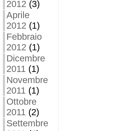
2012
(3)
Aprile
2012
(1)
Febbraio
2012
(1)
Dicembre
2011
(1)
Novembre
2011
(1)
Ottobre
2011
(2)
Settembre