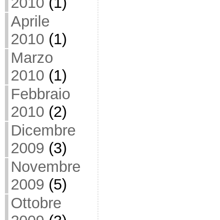
2010
(1)
Aprile
2010
(1)
Marzo
2010
(1)
Febbraio
2010
(2)
Dicembre
2009
(3)
Novembre
2009
(5)
Ottobre