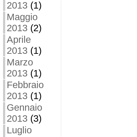
2013
(1)
Maggio
2013
(2)
Aprile
2013
(1)
Marzo
2013
(1)
Febbraio
2013
(1)
Gennaio
2013
(3)
Luglio