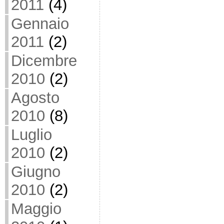
2011
(4)
Gennaio
2011
(2)
Dicembre
2010
(2)
Agosto
2010
(8)
Luglio
2010
(2)
Giugno
2010
(2)
Maggio