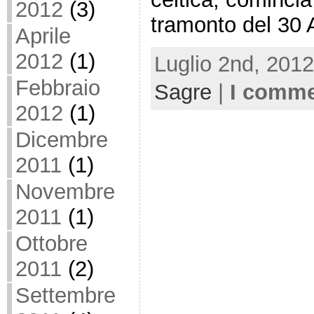
2012
(3)
tramonto del 30 A
Aprile
2012
(1)
Luglio 2nd, 2012
Febbraio
Sagre
|
I comme
2012
(1)
Dicembre
2011
(1)
Novembre
2011
(1)
Ottobre
2011
(2)
Settembre