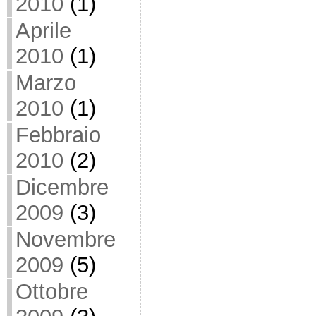
2010
(1)
Aprile
2010
(1)
Marzo
2010
(1)
Febbraio
2010
(2)
Dicembre
2009
(3)
Novembre
2009
(5)
Ottobre