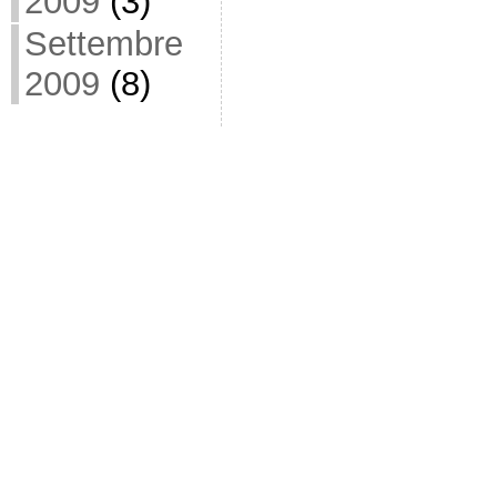
2009
(3)
Settembre
2009
(8)