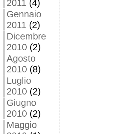
2011
(4)
Gennaio
2011
(2)
Dicembre
2010
(2)
Agosto
2010
(8)
Luglio
2010
(2)
Giugno
2010
(2)
Maggio