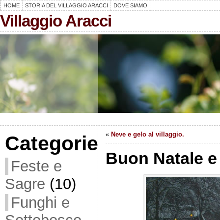
HOME
STORIA DEL VILLAGGIO ARACCI
DOVE SIAMO
Villaggio Aracci
«
Neve e gelo al villaggio.
Categorie
Buon Natale e
Feste e
Sagre
(10)
Funghi e