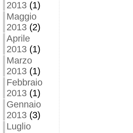
2013
(1)
Maggio
2013
(2)
Aprile
2013
(1)
Marzo
2013
(1)
Febbraio
2013
(1)
Gennaio
2013
(3)
Luglio