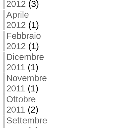
2012
(3)
Aprile
2012
(1)
Febbraio
2012
(1)
Dicembre
2011
(1)
Novembre
2011
(1)
Ottobre
2011
(2)
Settembre