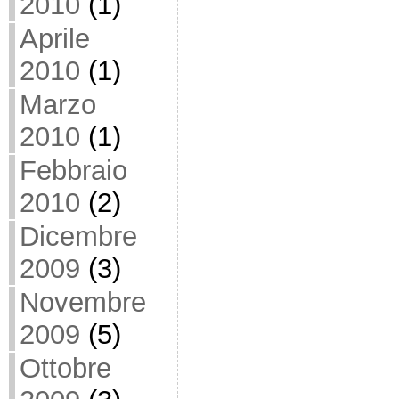
2010
(1)
Aprile
2010
(1)
Marzo
2010
(1)
Febbraio
2010
(2)
Dicembre
2009
(3)
Novembre
2009
(5)
Ottobre