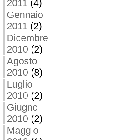
2011
(4)
Gennaio
2011
(2)
Dicembre
2010
(2)
Agosto
2010
(8)
Luglio
2010
(2)
Giugno
2010
(2)
Maggio