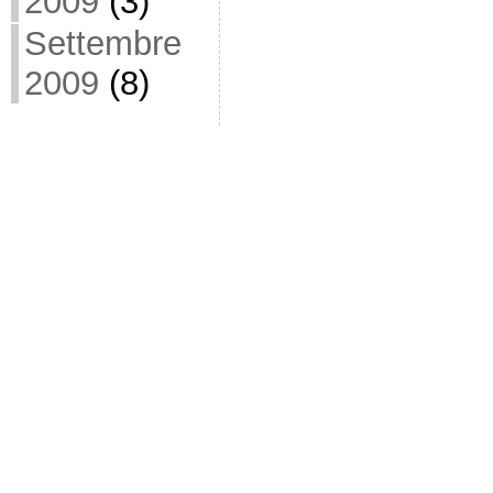
2009
(3)
Settembre
2009
(8)