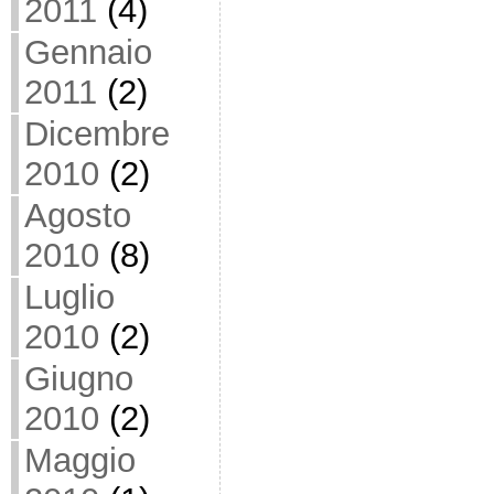
2011
(4)
Gennaio
2011
(2)
Dicembre
2010
(2)
Agosto
2010
(8)
Luglio
2010
(2)
Giugno
2010
(2)
Maggio