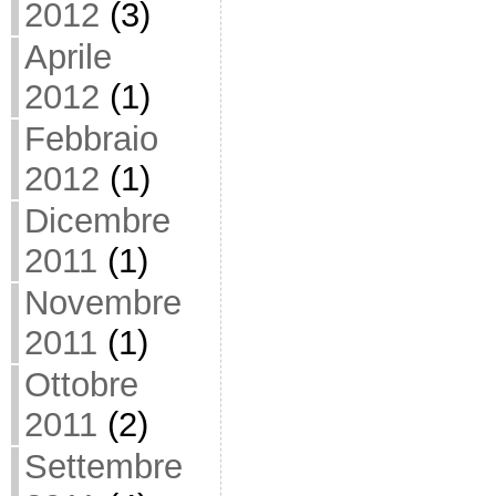
2012
(3)
Aprile
2012
(1)
Febbraio
2012
(1)
Dicembre
2011
(1)
Novembre
2011
(1)
Ottobre
2011
(2)
Settembre