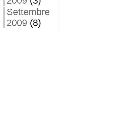
2009
(3)
Settembre
2009
(8)