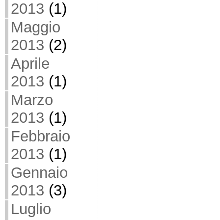
2013
(1)
Maggio
2013
(2)
Aprile
2013
(1)
Marzo
2013
(1)
Febbraio
2013
(1)
Gennaio
2013
(3)
Luglio