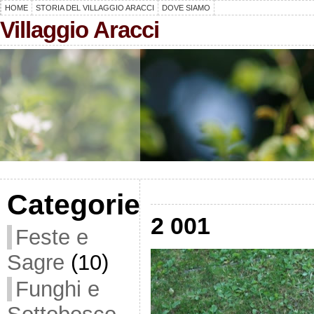
HOME
STORIA DEL VILLAGGIO ARACCI
DOVE SIAMO
Villaggio Aracci
Categorie
2 001
Feste e
Sagre
(10)
Funghi e