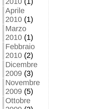
2010
(1)
Aprile
2010
(1)
Marzo
2010
(1)
Febbraio
2010
(2)
Dicembre
2009
(3)
Novembre
2009
(5)
Ottobre