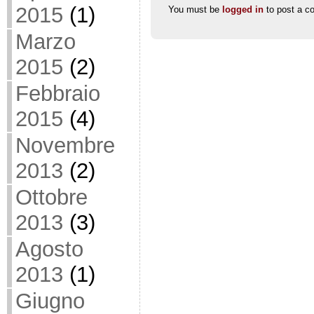
2015
(1)
You must be
logged in
to post a c
Marzo
2015
(2)
Febbraio
2015
(4)
Novembre
2013
(2)
Ottobre
2013
(3)
Agosto
2013
(1)
Giugno