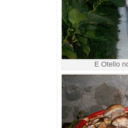
E Otello 