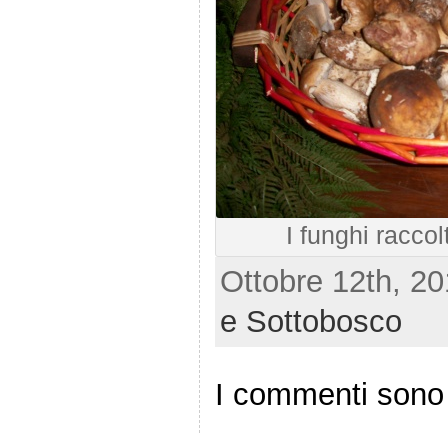
I funghi raccol
Ottobre 12th, 20
e Sottobosco
I commenti sono 