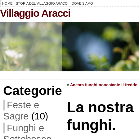
HOME
STORIA DEL VILLAGGIO ARACCI
DOVE SIAMO
Villaggio Aracci
«
Ancora funghi nonostante il freddo.
Categorie
La nostra 
Feste e
Sagre
(10)
funghi.
Funghi e