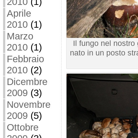
2010
(1)
Aprile
2010
(1)
Marzo
Il fungo nel nostro
2010
(1)
nato in un posto s
Febbraio
2010
(2)
Dicembre
2009
(3)
Novembre
2009
(5)
Ottobre