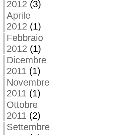
2012
(3)
Aprile
2012
(1)
Febbraio
2012
(1)
Dicembre
2011
(1)
Novembre
2011
(1)
Ottobre
2011
(2)
Settembre