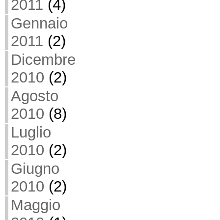
2011
(4)
Gennaio
2011
(2)
Dicembre
2010
(2)
Agosto
2010
(8)
Luglio
2010
(2)
Giugno
2010
(2)
Maggio