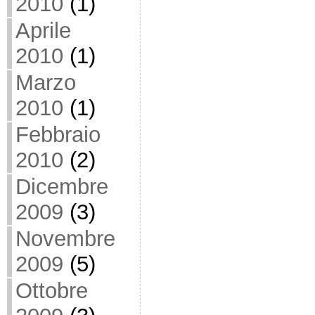
2010
(1)
Aprile
2010
(1)
Marzo
2010
(1)
Febbraio
2010
(2)
Dicembre
2009
(3)
Novembre
2009
(5)
Ottobre