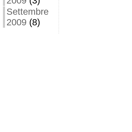
2009
(3)
Settembre
2009
(8)