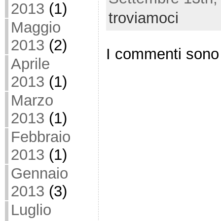
2013
(1)
troviamoci
Maggio
2013
(2)
I commenti sono 
Aprile
2013
(1)
Marzo
2013
(1)
Febbraio
2013
(1)
Gennaio
2013
(3)
Luglio